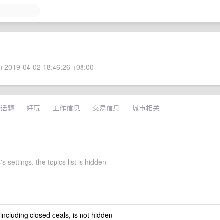
 2019-04-02 18:46:26 +08:00
术话题
好玩
工作信息
交易信息
城市相关
s settings, the topics list is hidden
 including closed deals, is not hidden