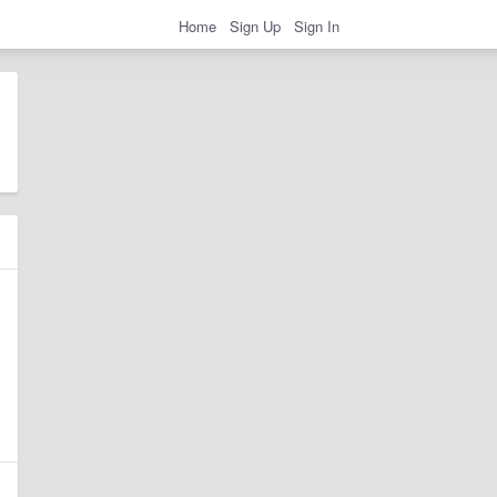
Home
Sign Up
Sign In