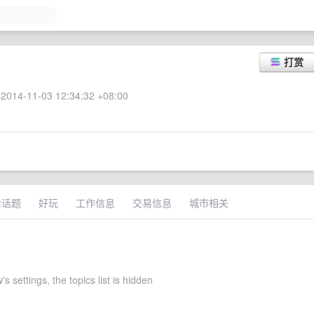
打赏
2014-11-03 12:34:32 +08:00
术话题
好玩
工作信息
交易信息
城市相关
s settings, the topics list is hidden