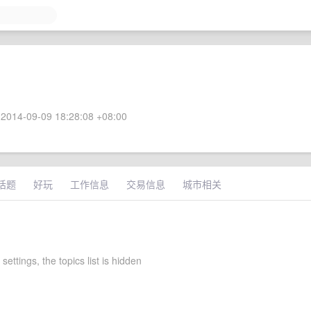
2014-09-09 18:28:08 +08:00
话题
好玩
工作信息
交易信息
城市相关
settings, the topics list is hidden