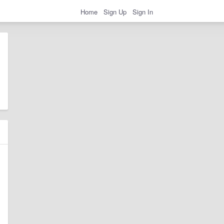
Home
Sign Up
Sign In