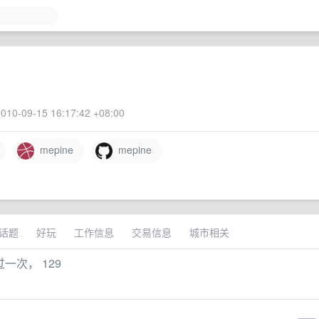
010-09-15 16:17:42 +08:00
mepine
mepine
话题
好玩
工作信息
交易信息
城市相关
过一次， 129