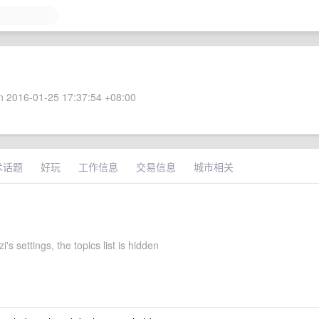
 2016-01-25 17:37:54 +08:00
术话题
好玩
工作信息
交易信息
城市相关
zi's settings, the topics list is hidden