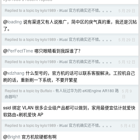
Replied to a topic by kylo1989
iKuai 官方机确实还不错。。。。
5 月 29 日
›
@
loading
说有渠道又有人说推广，简中区的戾气真的重，我还是沉帖
了。
Replied to a topic by kylo1989
iKuai 官方机确实还不错。。。。
5 月 29 日
›
@
PerFectTime
哪只眼睛看到我踩谁了？
Replied to a topic by kylo1989
iKuai 官方机确实还不错。。。。
5 月 12 日
›
@
xdzhang
什么型号的，官方机的话可以联系客服解决。工控机自己
刷的话，重新刷一下系统，不要开繁星
Replied to a topic by Buffalo
有人玩过华为的 eKitEngine AR180 路
5 月 9
›
日
由器吗？
ssid 绑定 VLAN 很多企业级产品都可以做到，家用最便宜估计就爱快
软路由+刷机爱快 AP
Replied to a topic by kylo1989
iKuai 官方机确实还不错。。。。
5 月 4 日
›
@
Brightt
官方机软硬都有啊