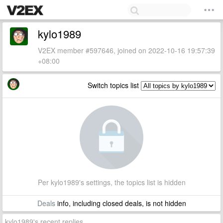
kylo1989
V2EX member #597646, joined on 2022-10-16 19:57:39
+08:00
Switch topics list
Per kylo1989's settings, the topics list is hidden
Deals
info, including closed deals, is not hidden
kylo1989's recent replies