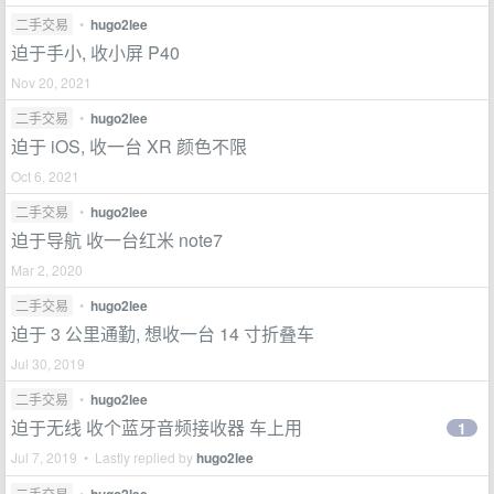
二手交易
•
hugo2lee
迫于手小, 收小屏 P40
Nov 20, 2021
二手交易
•
hugo2lee
迫于 iOS, 收一台 XR 颜色不限
Oct 6, 2021
二手交易
•
hugo2lee
迫于导航 收一台红米 note7
Mar 2, 2020
二手交易
•
hugo2lee
迫于 3 公里通勤, 想收一台 14 寸折叠车
Jul 30, 2019
二手交易
•
hugo2lee
迫于无线 收个蓝牙音频接收器 车上用
1
Jul 7, 2019 • Lastly replied by
hugo2lee
二手交易
•