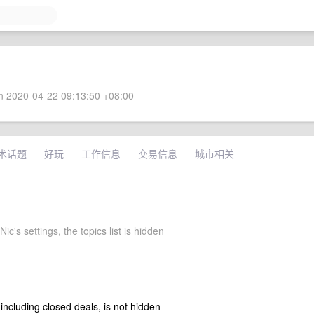
 2020-04-22 09:13:50 +08:00
术话题
好玩
工作信息
交易信息
城市相关
ic's settings, the topics list is hidden
 including closed deals, is not hidden