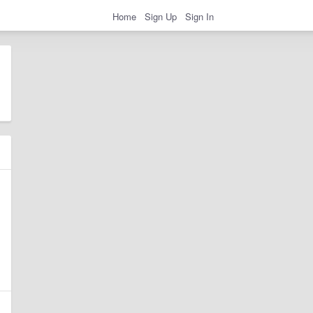
Home
Sign Up
Sign In