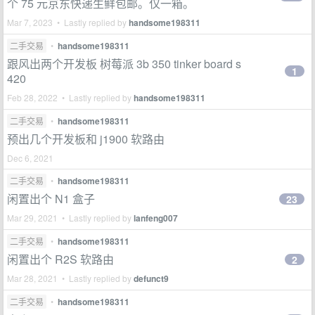
个 75 元京东快递生鲜包邮。仅一箱。
Mar 7, 2023 • Lastly replied by
handsome198311
二手交易
•
handsome198311
跟风出两个开发板 树莓派 3b 350 tinker board s
1
420
Feb 28, 2022 • Lastly replied by
handsome198311
二手交易
•
handsome198311
预出几个开发板和 j1900 软路由
Dec 6, 2021
二手交易
•
handsome198311
闲置出个 N1 盒子
23
Mar 29, 2021 • Lastly replied by
lanfeng007
二手交易
•
handsome198311
闲置出个 R2S 软路由
2
Mar 28, 2021 • Lastly replied by
defunct9
二手交易
•
handsome198311