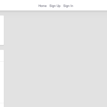
Home
Sign Up
Sign In