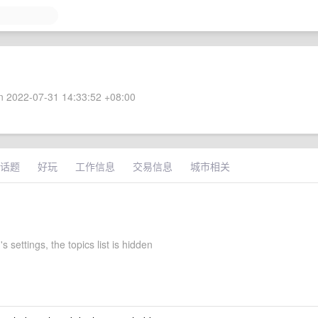
 2022-07-31 14:33:52 +08:00
话题
好玩
工作信息
交易信息
城市相关
s settings, the topics list is hidden