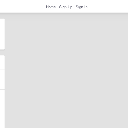
Home
Sign Up
Sign In