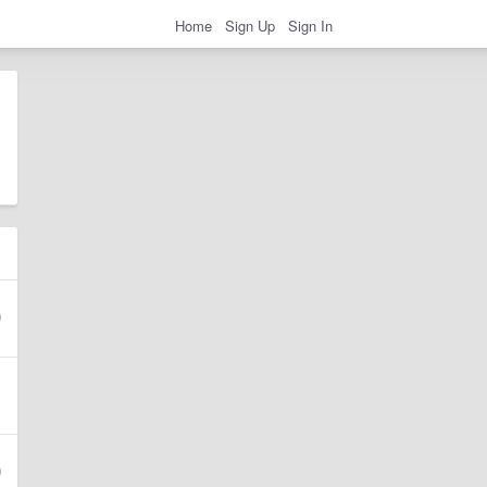
Home
Sign Up
Sign In