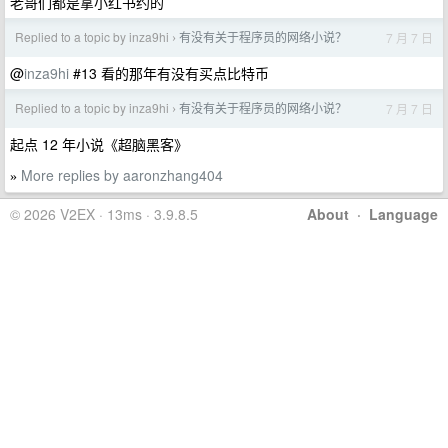
老哥们都是拿小红书约的
Replied to a topic by inza9hi
有没有关于程序员的网络小说？
7 月 7 日
›
@
inza9hi
#13 看的那年有没有买点比特币
Replied to a topic by inza9hi
有没有关于程序员的网络小说？
7 月 7 日
›
起点 12 年小说《超脑黑客》
More replies by aaronzhang404
»
© 2026 V2EX · 13ms · 3.9.8.5
About
·
Language