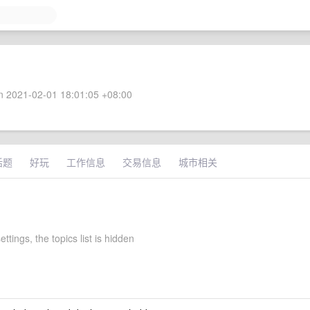
 2021-02-01 18:01:05 +08:00
话题
好玩
工作信息
交易信息
城市相关
ettings, the topics list is hidden