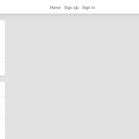
Home
Sign Up
Sign In