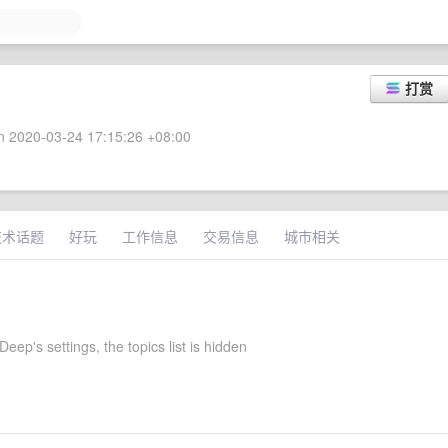
打赏
 2020-03-24 17:15:26 +08:00
技术话题
好玩
工作信息
交易信息
城市相关
ep's settings, the topics list is hidden