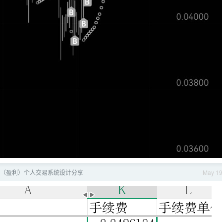
（盈利）个人交易系统设计分享
May 1