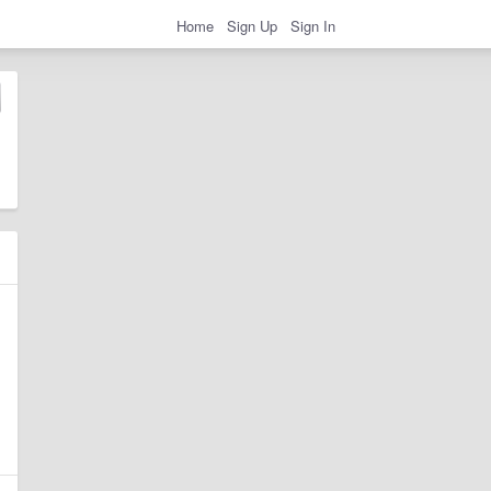
Home
Sign Up
Sign In