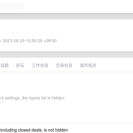
 2023-08-29 10:55:29 +08:00
术话题
好玩
工作信息
交易信息
城市相关
's settings, the topics list is hidden
 including closed deals, is not hidden