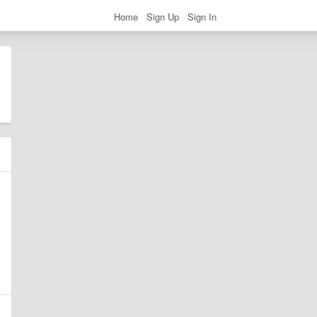
Home
Sign Up
Sign In