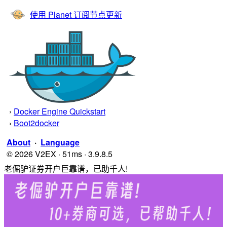
使用 Planet 订阅节点更新
›
Docker Engine Quickstart
›
Boot2docker
About
·
Language
© 2026 V2EX · 51ms · 3.9.8.5
老倔驴证券开户巨靠谱，已助千人!