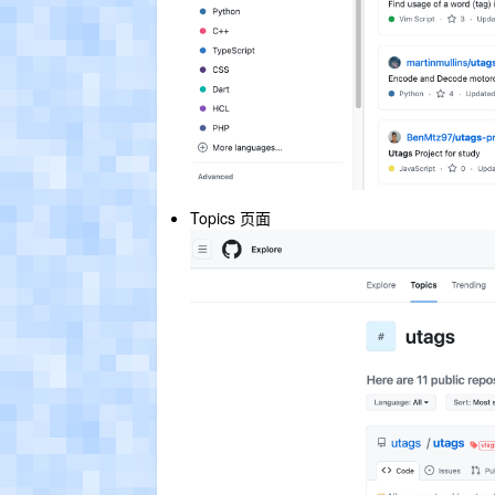
Topics 页面