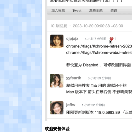
欢迎安装体验