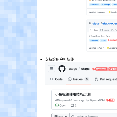
支持给用户打标签