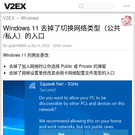
V2EX
Windows
›
Windows 11 去掉了切换网络类型（公共
/私人）的入口
By
cyc616000
at Apr 6, 2022 · 4249 views
Windows 11 的两处更改:
去掉了加入网络时让你选择 Public 或 Private 的弹窗
去掉了网络设置里修改其余网卡网络配置文件类型的入口