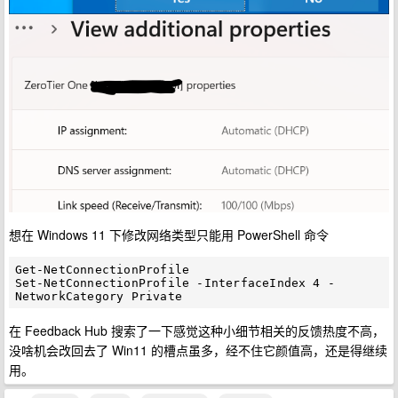
想在 Windows 11 下修改网络类型只能用 PowerShell 命令
Get-NetConnectionProfile

Set-NetConnectionProfile -InterfaceIndex 4 -
在 Feedback Hub 搜索了一下感觉这种小细节相关的反馈热度不高，
没啥机会改回去了 Win11 的槽点虽多，经不住它颜值高，还是得继续
用。