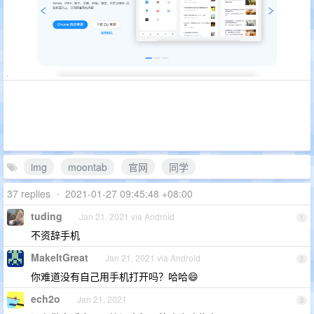
img
moontab
官网
同学
37 replies
•
2021-01-27 09:45:48 +08:00
tuding
Jan 21, 2021 via Android
1
不资辞手机
MakeItGreat
Jan 21, 2021 via Android
2
你难道没有自己用手机打开吗？哈哈😄
ech2o
Jan 21, 2021
3