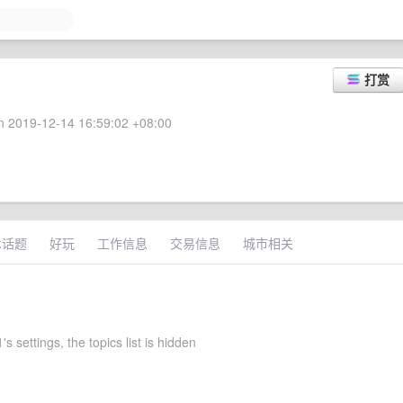
打赏
 2019-12-14 16:59:02 +08:00
术话题
好玩
工作信息
交易信息
城市相关
s settings, the topics list is hidden