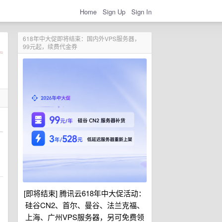
Home
Sign Up
Sign In
618年中大促即将结束：国内外VPS服务器，
99元起，续费代金券
[即将结束] 腾讯云618年中大促活动：
硅谷CN2、首尔、曼谷、法兰克福、
上海、广州VPS服务器，另可免费领