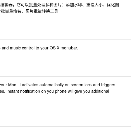
c 的图片编辑器，它可以批量处理多种图片：添加水印、重设大小、优化图
图片批量重命名、图片批量转换工具
s and music control to your OS X menubar.
 your Mac. It activates automatically on screen lock and triggers
. Instant notification on you phone will give you additional