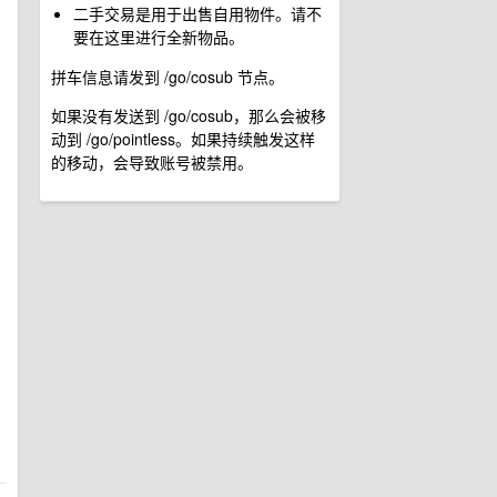
二手交易是用于出售自用物件。请不
要在这里进行全新物品。
拼车信息请发到 /go/cosub 节点。
如果没有发送到 /go/cosub，那么会被移
动到 /go/pointless。如果持续触发这样
的移动，会导致账号被禁用。