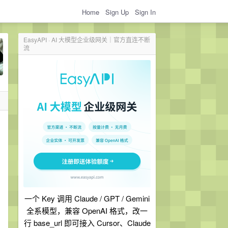
Home
Sign Up
Sign In
EasyAPI · AI 大模型企业级网关｜官方直连不断
流
一个 Key 调用 Claude / GPT / Gemini
全系模型，兼容 OpenAI 格式，改一
行 base_url 即可接入 Cursor、Claude