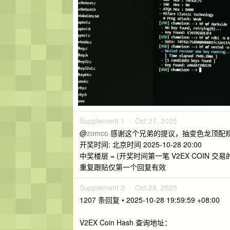
Supplement 1 ·
Oct 27, 2025
@
zomco
感谢这个兄弟的提议，抽变色龙顶配
开奖时间: 北京时间 2025-10-28 20:00
中奖楼层 = (开奖时间第一笔 V2EX COIN 交易
重复跟贴仅第一个回复有效
Supplement 2 ·
Oct 28, 2025
1207 条回复 • 2025-10-28 19:59:59 +08:00
V2EX Coin Hash 查询地址：