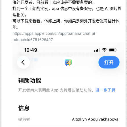
海外开发者，目前看上去应该是不需要备案的。
找到一个上架的实例，app 信息中没有备案号，也是 AI 图片处
理相关。
可以下载来看看，他能上架，你如果是海外开发者账号估计也
能。
https://apps.apple.com/cn/app/banana-chat-ai-
retouch/id6751626427