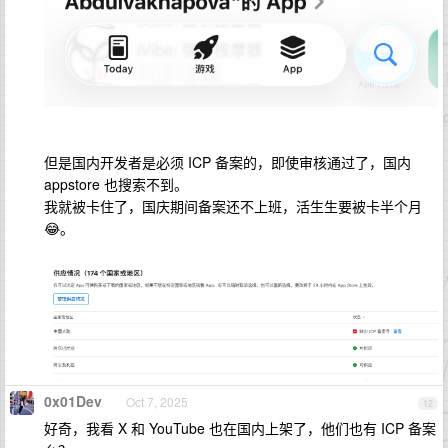
但是国内开发者是必须 ICP 备案的，即使审核通过了，国内
appstore 也搜索不到。
我就被卡住了，国庆期间备案还不上班，活生生要被卡半个月
😂。
0x01Dev
Oct 7, 2025
12
好奇，我看 X 和 YouTube 也在国内上架了，他们也有 ICP 备案