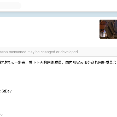
rmation mentioned may be changed or developed.
秒钟显示不出来，看下下面的网络质量，国内哪家云服务商的网络质量会
t StDev
.6