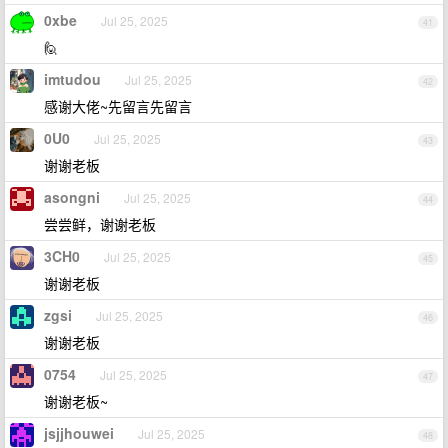
0xbe
Jul 25, 2025
41
🙋
imtudou
Jul 25, 2025
42
感谢大佬~先留言先留言
0U0
Jul 25, 2025
43
谢谢老板
asongni
Jul 25, 2025
44
尝尝鲜，谢谢老板
3CH0
Jul 25, 2025
45
谢谢老板
zgsi
Jul 25, 2025
46
谢谢老板
0754
Jul 25, 2025
47
谢谢老板~
jsjjhouwei
Jul 25, 2025
48