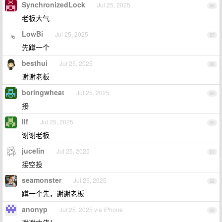
SynchronizedLock
Jul 25, 2025
86
老板大气
LowBi
Jul 25, 2025
87
先蹲一个
besthui
Jul 25, 2025
88
谢谢老板
boringwheat
Jul 25, 2025
89
接
llf
Jul 25, 2025
90
谢谢老板
jucelin
Jul 25, 2025
91
接空投
seamonster
Jul 25, 2025
92
蹲一个先，谢谢老板
anonyp
Jul 25, 2025 via iPhone
93