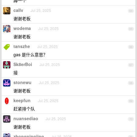
蹲一个
callv
Jul 25, 2025
64
谢谢老板
wodema
Jul 25, 2025
65
谢谢老板
tanszhe
Jul 25, 2025
66
gas 是什么意思？
Sk8erBoi
Jul 25, 2025
67
接
stonewu
Jul 25, 2025
68
谢谢老板
keepfun
Jul 25, 2025
69
赶紧排个队
nuansediao
Jul 25, 2025
70
谢谢老板
zhongpingjing
Jul 25, 2025