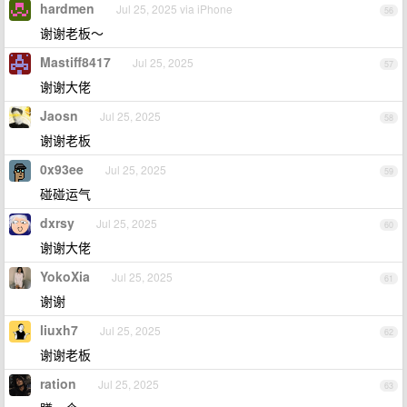
hardmen
Jul 25, 2025 via iPhone
56
谢谢老板～
Mastiff8417
Jul 25, 2025
57
谢谢大佬
Jaosn
Jul 25, 2025
58
谢谢老板
0x93ee
Jul 25, 2025
59
碰碰运气
dxrsy
Jul 25, 2025
60
谢谢大佬
YokoXia
Jul 25, 2025
61
谢谢
liuxh7
Jul 25, 2025
62
谢谢老板
ration
Jul 25, 2025
63