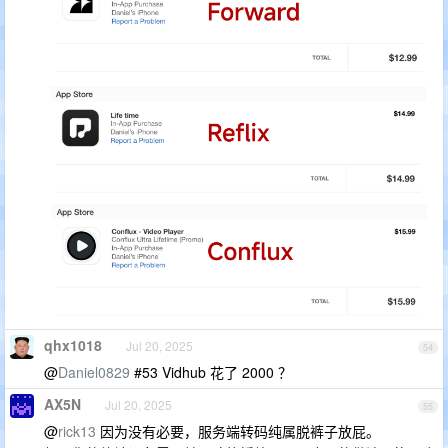
qhx1018
Jul 20, 2025
54
@
Daniel0829
#53 Vidhub 花了 2000 ？
AX5N
Jul 20, 2025
55
@
rick13
因为没有必要，服务端转码纯属脱裤子放屁。