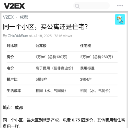
V2EX
成都
›
同一个小区，买公寓还是住宅？
By
ChiuYukSum
at Jul 18, 2025 · 7316 views
城市：成都
同一个小区，最大区别就是产权，电费 0.75 固定价，其他费用和住宅
费用一样。