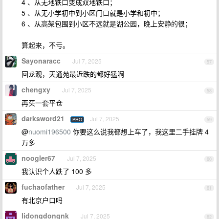
4 、从无地铁口变成双地铁口；
5 、从无小学初中到小区门口就是小学和初中；
6 、从高架包围到小区不远就是湖公园，晚上安静的很；
算起来，不亏。
Sayonaracc
Jul 7, 2025
57
回龙观，天通苑最近跌的都好猛啊
chengxy
Jul 7, 2025
58
再买一套平仓
darksword21
Jul 7, 2025
PRO
59
@
nuomi196500
你要这么说我都想上车了，我这里二手挂牌 4
万多
noogler67
Jul 7, 2025
60
我认识个人跌了 100 多
fuchaofather
Jul 7, 2025
61
有北京户口吗
lidongdongnk
Jul 7, 2025
62