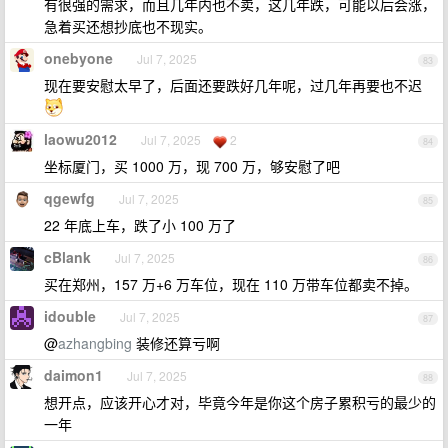
有很强的需求，而且几年内也不卖，这几年跌，可能以后会涨，
急着买还想抄底也不现实。
onebyone
Jul 7, 2025
83
现在要安慰太早了，后面还要跌好几年呢，过几年再要也不迟
laowu2012
Jul 7, 2025
2
84
坐标厦门，买 1000 万，现 700 万，够安慰了吧
qgewfg
Jul 7, 2025
85
22 年底上车，跌了小 100 万了
cBlank
Jul 7, 2025
86
买在郑州，157 万+6 万车位，现在 110 万带车位都卖不掉。
idouble
Jul 7, 2025
87
@
azhangbing
装修还算亏啊
daimon1
Jul 7, 2025
88
想开点，应该开心才对，毕竟今年是你这个房子累积亏的最少的
一年