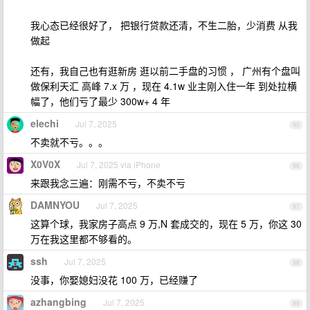
我心态已经很好了， 把银行贷款还清，不生二胎，少消费 从我
做起
还有，我自己也有逛新房 逛以前二手盘的习惯 ， 广州有个盘叫
做保利天汇 高峰 7.x 万 ，现在 4.1w 业主刚入住一年 到处拉横
幅了，他们亏了最少 300w+ 4 年
elechi
Jul 7, 2025
95
不卖就不亏。。。
X0V0X
Jul 7, 2025 via iPhone
96
来跟我念三遍：刚需不亏，不卖不亏
DAMNYOU
Jul 7, 2025
97
这算个球，我家房子高点 9 万,N 套成交的，现在 5 万，你这 30
万在我这里都不够看的。
ssh
Jul 7, 2025
98
没事，你娶媳妇没花 100 万，已经赚了
azhangbing
Jul 7, 2025
99