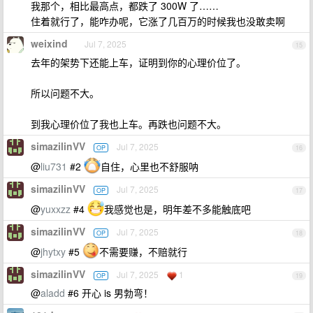
我那个，相比最高点，都跌了 300W 了……
住着就行了，能咋办呢，它涨了几百万的时候我也没敢卖啊
weixind
Jul 7, 2025
15
去年的架势下还能上车，证明到你的心理价位了。
所以问题不大。
到我心理价位了我也上车。再跌也问题不大。
simazilinVV
Jul 7, 2025
OP
16
@
liu731
#2
自住，心里也不舒服呐
simazilinVV
Jul 7, 2025
OP
17
@
yuxxzz
#4
我感觉也是，明年差不多能触底吧
simazilinVV
Jul 7, 2025
OP
18
@
jhytxy
#5
不需要赚，不赔就行
simazilinVV
Jul 7, 2025
1
OP
19
@
aladd
#6 开心 is 男勃弯！