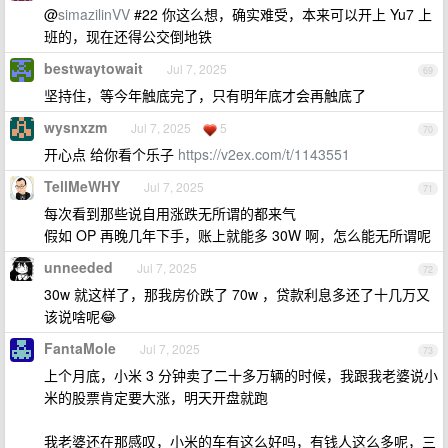
@
simazilinVV
#22 你这么想，确实难受，本来可以开上 Yu7 上
班的，现在还得公交倒地铁
bestwaytowait
Jul 7, 2025
69
坚持住，等今年触底完了，只有明年底才会再触底了
wysnxzm
Jul 7, 2025
5
70
开心点 给你看个乐子
https://v2ex.com/t/1143551
TellMeWHY
Jul 7, 2025
71
每次看到那些说自用涨跌无所谓的都来气
假如 OP 再晚几年下手，账上就能多 30W 啊，怎么能无所谓呢
unneeded
Jul 7, 2025
72
30w 就这样了，那我房价跌了 70w ，贷款利息多还了十几万又
该说啥呢😂
FantaMole
Jul 7, 2025
73
上个月底，小米 3 分钟卖了二十多万辆的时候，我跟我老婆说小
米的股票肯定要大涨，明天开盘就跑
我老婆还在那感叹，小米的车有这么好吗，有钱人这么多呢，三