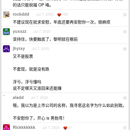
的话只能祝福 OP 咯。
rockddd
Jul 7, 2025
160
3
不建议现在就求安慰，年底还要再安慰你一次，很麻烦
yuxxzz
Jul 7, 2025
4
坚持住，快要触底了，黎明就在眼前
jhytxy
Jul 7, 2025
5
又不是股票
不套现，就是没有跌
浮亏，浮亏懂吗
说不定哪天又涨回来还能赚
aladd
Jul 7, 2025
6
哦，我以为是上市公司的名称，我寻思这名字为什么如此别致。
不安慰你了，开心 is 男勃弯！
Rickkkkkkk
Jul 7, 2025
21
7