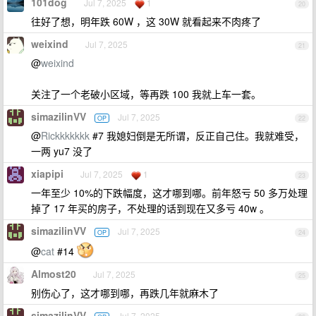
101dog
Jul 7, 2025
1
20
往好了想，明年跌 60W ，这 30W 就看起来不肉疼了
weixind
Jul 7, 2025
21
@
weixind
关注了一个老破小区域，等再跌 100 我就上车一套。
simazilinVV
Jul 7, 2025
OP
22
@
Rickkkkkkk
#7 我媳妇倒是无所谓，反正自己住。我就难受，
一两 yu7 没了
xiapipi
Jul 7, 2025
1
23
一年至少 10%的下跌幅度，这才哪到哪。前年怒亏 50 多万处理
掉了 17 年买的房子，不处理的话到现在又多亏 40w 。
simazilinVV
Jul 7, 2025
OP
24
@
cat
#14
Almost20
Jul 7, 2025
25
别伤心了，这才哪到哪，再跌几年就麻木了
simazilinVV
Jul 7, 2025