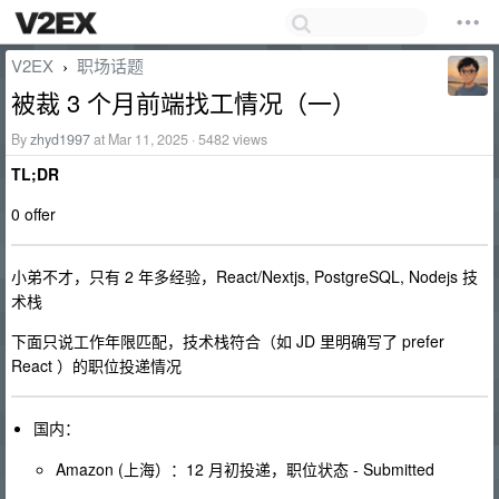
V2EX
职场话题
›
被裁 3 个月前端找工情况（一）
By
zhyd1997
at Mar 11, 2025 · 5482 views
TL;DR
0 offer
小弟不才，只有 2 年多经验，React/Nextjs, PostgreSQL, Nodejs 技
术栈
下面只说工作年限匹配，技术栈符合（如 JD 里明确写了 prefer
React ）的职位投递情况
国内：
Amazon (上海）：12 月初投递，职位状态 - Submitted