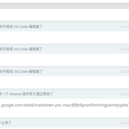
知乎做成 VS Code 编辑器了
Jul 2
知乎做成 VS Code 编辑器了
Jul 2
知乎做成 VS Code 编辑器了
Jul 2
一个 chrome 插件终于通过审核了
Jul 2
.google.com/detail/markdown-pro-max/jlflljhflgneefhminfcgplembjcpbie
不让用了
Jul 2