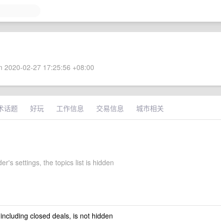
 2020-02-27 17:25:56 +08:00
术话题
好玩
工作信息
交易信息
城市相关
r's settings, the topics list is hidden
 including closed deals, is not hidden