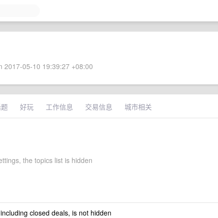
 2017-05-10 19:39:27 +08:00
话题
好玩
工作信息
交易信息
城市相关
ttings, the topics list is hidden
 including closed deals, is not hidden