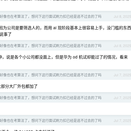
好像也在考算法了，想问下这行面试刷力扣已经是逃不过去的了吗
Jul 8, 202
为公司是要筛选人的，而用 ai 现阶段基本上很容易上手，没门槛的东
说事了
好像也在考算法了，想问下这行面试刷力扣已经是逃不过去的了吗
Jul 8, 202
这种，说是各个小公司都没面上，但是华为 od 机试却能过了的情况，看来
好像也在考算法了，想问下这行面试刷力扣已经是逃不过去的了吗
Jul 7, 202
大部分大厂外包都加了
好像也在考算法了，想问下这行面试刷力扣已经是逃不过去的了吗
Jul 7, 202
好像也在考算法了，想问下这行面试刷力扣已经是逃不过去的了吗
Jul 7, 202