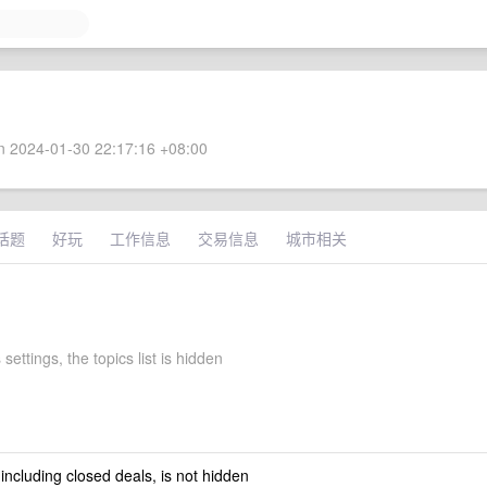
 2024-01-30 22:17:16 +08:00
话题
好玩
工作信息
交易信息
城市相关
settings, the topics list is hidden
 including closed deals, is not hidden