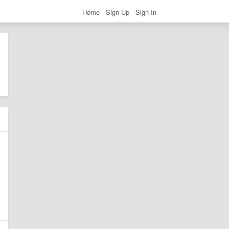
Home
Sign Up
Sign In