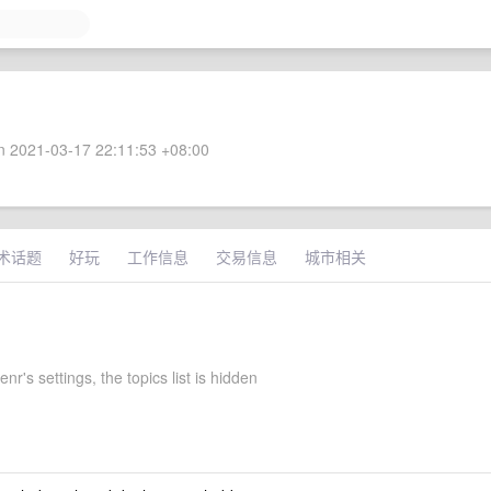
 2021-03-17 22:11:53 +08:00
术话题
好玩
工作信息
交易信息
城市相关
r's settings, the topics list is hidden