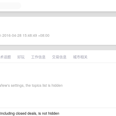
 2016-04-28 15:48:49 +08:00
术话题
好玩
工作信息
交易信息
城市相关
iew's settings, the topics list is hidden
 including closed deals, is not hidden