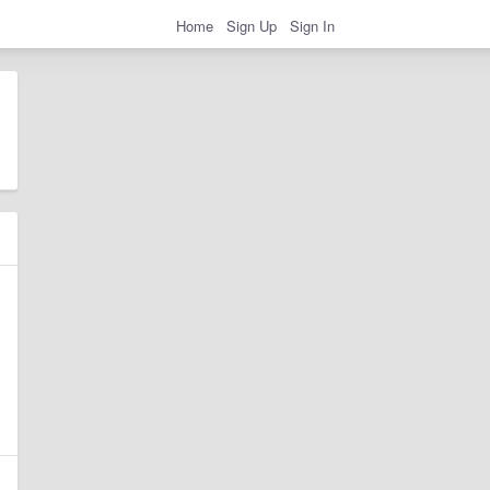
Home
Sign Up
Sign In