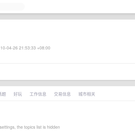
10-04-26 21:53:33 +08:00
话题
好玩
工作信息
交易信息
城市相关
settings, the topics list is hidden