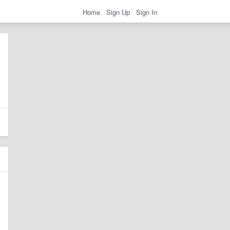
Home
Sign Up
Sign In