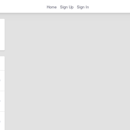
Home
Sign Up
Sign In