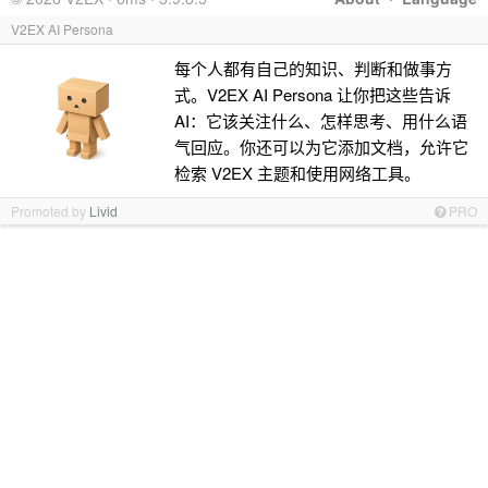
V2EX AI Persona
每个人都有自己的知识、判断和做事方
式。V2EX AI Persona 让你把这些告诉
AI：它该关注什么、怎样思考、用什么语
气回应。你还可以为它添加文档，允许它
检索 V2EX 主题和使用网络工具。
Promoted by
Livid
PRO