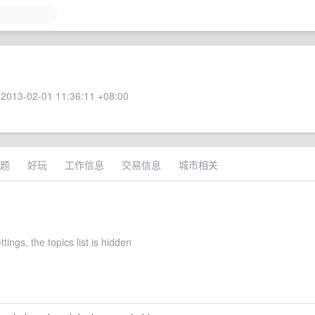
2013-02-01 11:36:11 +08:00
题
好玩
工作信息
交易信息
城市相关
tings, the topics list is hidden