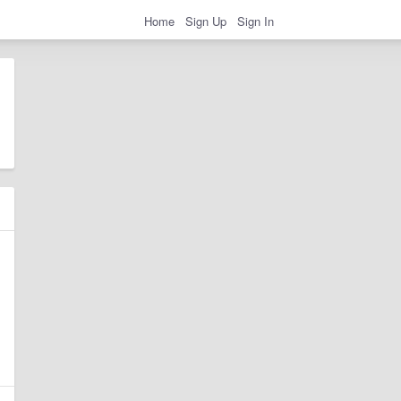
Home
Sign Up
Sign In