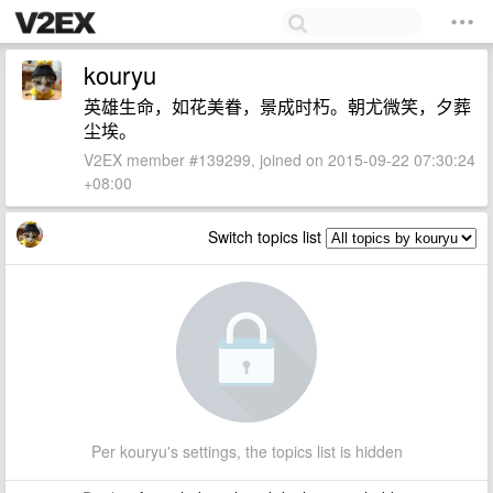
kouryu
英雄生命，如花美眷，景成时朽。朝尤微笑，夕葬
尘埃。
V2EX member #139299, joined on 2015-09-22 07:30:24
+08:00
Switch topics list
Per kouryu's settings, the topics list is hidden