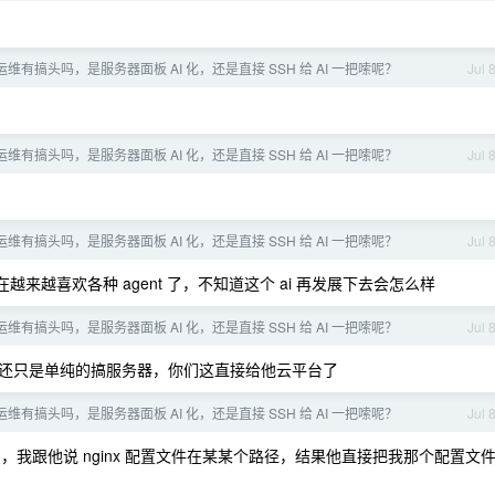
器运维有搞头吗，是服务器面板 AI 化，还是直接 SSH 给 AI 一把嗦呢？
Jul 
器运维有搞头吗，是服务器面板 AI 化，还是直接 SSH 给 AI 一把嗦呢？
Jul 
器运维有搞头吗，是服务器面板 AI 化，还是直接 SSH 给 AI 一把嗦呢？
Jul 
来越喜欢各种 agent 了，不知道这个 ai 再发展下去会怎么样
器运维有搞头吗，是服务器面板 AI 化，还是直接 SSH 给 AI 一把嗦呢？
Jul 
还只是单纯的搞服务器，你们这直接给他云平台了
器运维有搞头吗，是服务器面板 AI 化，还是直接 SSH 给 AI 一把嗦呢？
Jul 
我跟他说 nginx 配置文件在某某个路径，结果他直接把我那个配置文