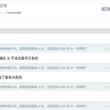
互逻辑
18
ied by
horizondd
器运维有搞头吗，是服务器面板 AI 化，还是直接 SSH 给 AI 一把嗦呢？
Jul 
实 ai 不适合接手已有的
器运维有搞头吗，是服务器面板 AI 化，还是直接 SSH 给 AI 一把嗦呢？
Jul 
碰了是有点危险
器运维有搞头吗，是服务器面板 AI 化，还是直接 SSH 给 AI 一把嗦呢？
Jul 
器运维有搞头吗，是服务器面板 AI 化，还是直接 SSH 给 AI 一把嗦呢？
Jul 