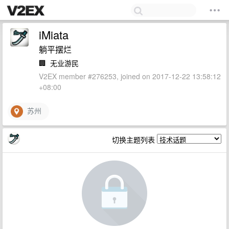
iMiata
躺平摆烂
🏢
无业游民
V2EX member #276253, joined on 2017-12-22 13:58:12
+08:00
苏州
切换主题列表