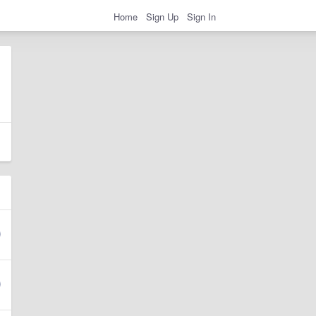
Home
Sign Up
Sign In