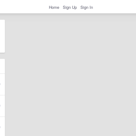
Home
Sign Up
Sign In