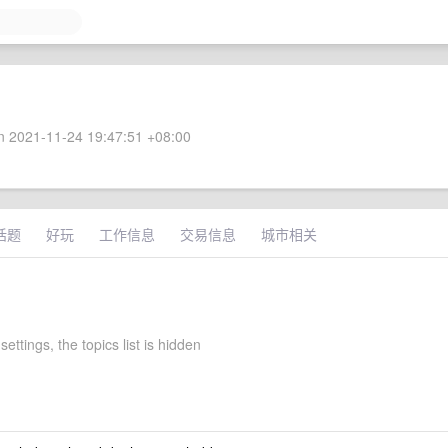
 2021-11-24 19:47:51 +08:00
话题
好玩
工作信息
交易信息
城市相关
settings, the topics list is hidden