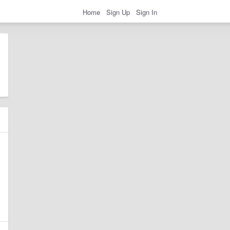
Home
Sign Up
Sign In