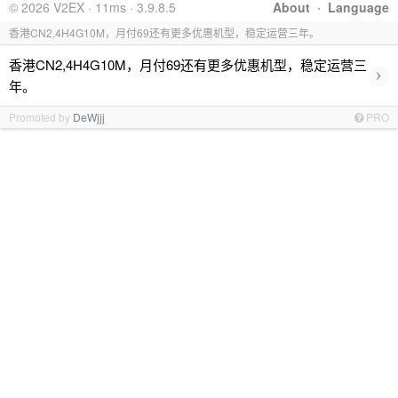
© 2026 V2EX · 11ms · 3.9.8.5
About
·
Language
香港CN2,4H4G10M，月付69还有更多优惠机型，稳定运营三年。
香港CN2,4H4G10M，月付69还有更多优惠机型，稳定运营三
›
年。
Promoted by
DeWjjj
PRO