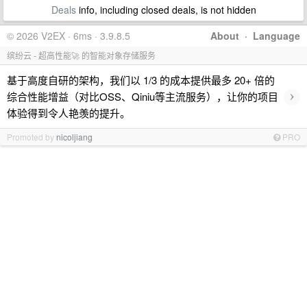
Deals
info, including closed deals, is not hidden
© 2026 V2EX · 6ms · 3.9.8.5
About
·
Language
缤纷云 - 超高性能🚀 的智能对象存储服务
基于高度自研的架构，我们以 1/3 的成本提供最多 20+ 倍的
›
综合性能增益（对比OSS、Qiniu等主流服务），让你的项目
体验得到令人艳羡的提升。
Promoted by
nicoljiang
PRO