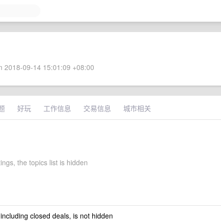
 2018-09-14 15:01:09 +08:00
题
好玩
工作信息
交易信息
城市相关
tings, the topics list is hidden
 including closed deals, is not hidden