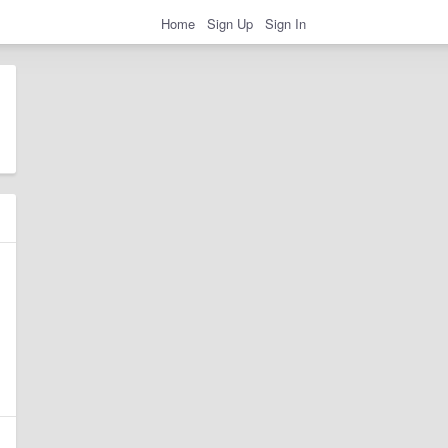
Home
Sign Up
Sign In