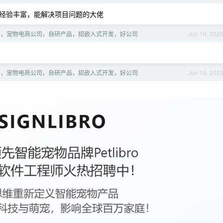
经验丰富，能解决项目问题的大佬
圳，宠物电商公司，自研产品，招嵌入式开发，好公司
Jun 19, 202
圳，宠物电商公司，自研产品，招嵌入式开发，好公司
Jun 19, 202