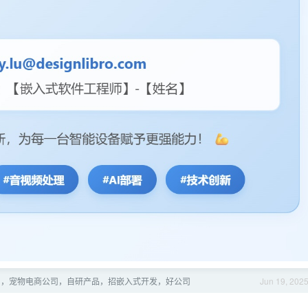
圳，宠物电商公司，自研产品，招嵌入式开发，好公司
Jun 19, 202